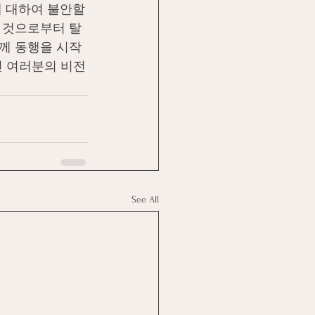
 대하여 불안할 
 것으로부터 탈
께 동행을 시작
닌 여러분의 비전
See All