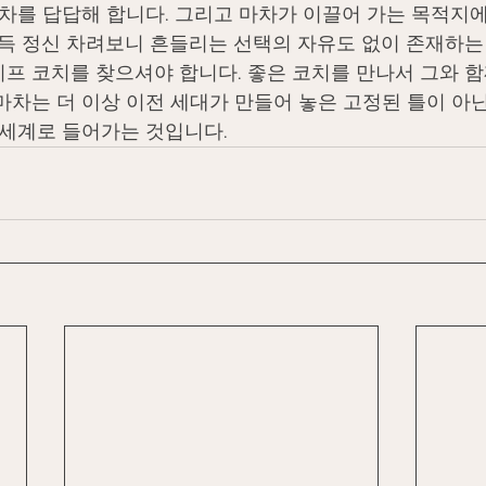
마차를 답답해 합니다. 그리고 마차가 이끌어 가는 목적지에
문득 정신 차려보니 흔들리는 선택의 자유도 없이 존재하는
프 코치를 찾으셔야 합니다. 좋은 코치를 만나서 그와 함
마차는 더 이상 이전 세대가 만들어 놓은 고정된 틀이 아
 세계로 들어가는 것입니다.