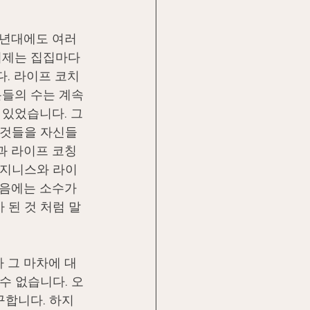
0년대에도 여러
이제는 집집마다 
. 라이프 코치
들의 수는 계속 
 있었습니다. 그
 것들을 자신들
과 라이프 코칭
비지니스와 라이
음에는 소수가 
 된 것 처럼 말
 그 마차에 대
수 없습니다. 오
구합니다. 하지