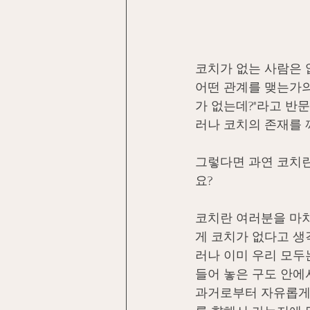
코치가 없는 사람은 
어떤 관계를 맺는가의
가 없는데?"라고 반
러나 코치의 존재를 
그렇다면 과연 코치란
요?
코치란 여러분을 마차
게 코치가 없다고 생
러나 이미 우리 모두
들어 놓은 구도 안에
과거로부터 자유롭게 