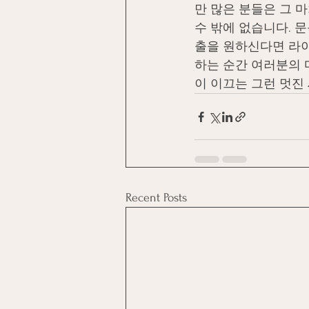
만 많은 분들은 그 
수 밖에 없습니다. 
출을 원하신다면 라이
하는 순간 여러분의 
이 이끄는 그런 멋진
Recent Posts