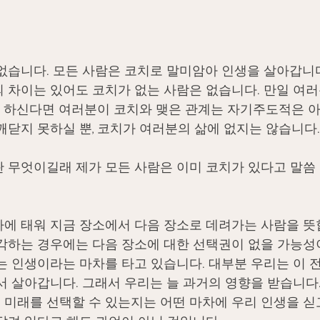
없습니다. 모든 사람은 코치로 말미암아 인생을 살아갑니다
 차이는 있어도 코치가 없는 사람은 없습니다. 만일 여러
문 하신다면 여러분이 코치와 맺은 관계는 자기주도적은 아
깨닫지 못하실 뿐, 코치가 여러분의 삶에 없지는 않습니다.
 무엇이길래 제가 모든 사람은 이미 코치가 있다고 말씀
에 태워 지금 장소에서 다음 장소로 데려가는 사람을 뜻
각하는 경우에는 다음 장소에 대한 선택권이 없을 가능성이
는 인생이라는 마차를 타고 있습니다. 대부분 우리는 이 전
서 살아갑니다. 그래서 우리는 늘 과거의 영향을 받습니다.
미래를 선택할 수 있는지는 어떤 마차에 우리 인생을 싣