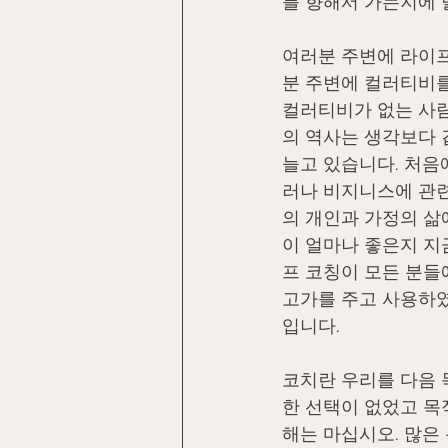
를 향해서 가는지에 
여러분 주변에 라이프
분 주변에 컬러티비를
컬러티비가 없는 사람
의 역사는 생각보다 
늘고 있습니다. 처음
러나 비지니스에 관련
의 개인과 가정의 삶
이 얼마나 좋은지 지
프 코칭이 모든 분들
고가를 주고 사용하였
입니다.
코치란 우리를 다음 
한 선택이 없었고 목
해는 마십시오. 많은