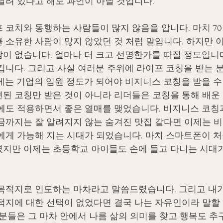
달려 있다고 해도 과언이 아닐 것입니다.
 코치와 동행하는 사람들이 많지 않음을 압니다. 마치 7
 소유한 사람이 많지 않았던 것 처럼 말입니다. 하지만 
이 없습니다. 얼마나 더 크고 선명한가를 따질 정도입니다
깁니다. 그리고 사실 여러분 주위에 라이프 코칭을 받는 분
에는 기업의 임원 정도가 되어야 비지니스 코칭을 받을 수
된 코칭만 받은 것이 아니라 리더들은 코칭을 통해 배운
에도 적용하면서 좋은 열매를 맺었습니다. 비지니스 코칭
금까지는 잘 알려지지 않는 숨겨진 맛집 같다면 이제는 
에게 가능해 지는 시대가 되었습니다. 마치 스마트폰이 처
지만 이제는 초등학교 아이들도 손에 들고 다니는 시대가
목적지로 인도하는 마차라고 말씀드렸습니다. 그리고 내가
적지에 대한 선택이 없었다면 결국 나는 자유인이라 말할 
 분들은 그 마차 안에서 나름 삶의 의미를 찾고 행복도 추