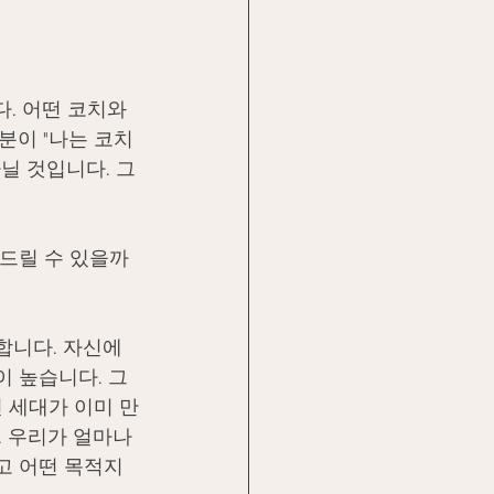
. 어떤 코치와 
분이 "나는 코치
닐 것입니다. 그
 드릴 수 있을까
합니다. 자신에
 높습니다. 그
 세대가 이미 만
 우리가 얼마나 
고 어떤 목적지