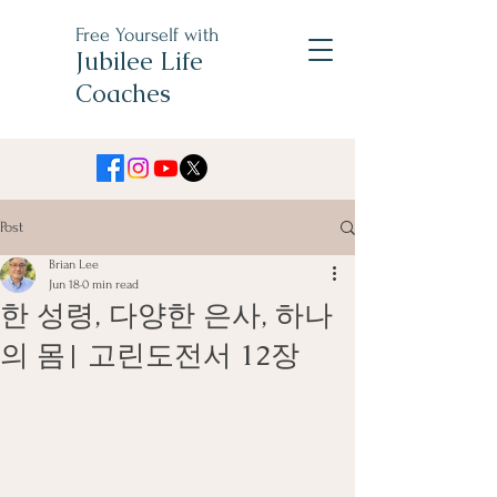
Free Yourself with
Jubilee Life
Coaches
Post
Brian Lee
Jun 18
0 min read
한 성령, 다양한 은사, 하나
의 몸| 고린도전서 12장