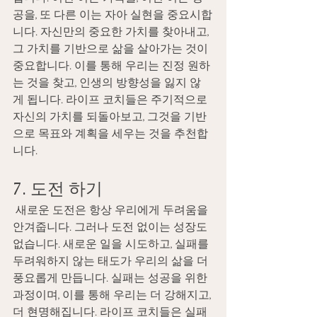
공을, 또 다른 이는 자아 실현을 중요시합
니다. 자신만의 중요한 가치를 찾아내고, 
그 가치를 기반으로 삶을 살아가는 것이 
중요합니다. 이를 통해 우리는 진정 원하
는 것을 찾고, 인생의 방향성을 잃지 않
게 됩니다. 라이프 코치들은 주기적으로 
자신의 가치를 되돌아보고, 그것을 기반
으로 목표와 계획을 세우는 것을 추천합
니다. 
7. 도전 하기
 새로운 도전은 항상 우리에게 두려움을 
안겨줍니다. 그러나 도전 없이는 성장도 
없습니다. 새로운 일을 시도하고, 실패를 
두려워하지 않는 태도가 우리의 삶을 더 
풍요롭게 만듭니다. 실패는 성공을 위한 
과정이며, 이를 통해 우리는 더 강해지고, 
더 현명해집니다. 라이프 코치들은 실패