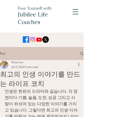
Free Yourself with
Jubilee Life
Coaches
Post
Brian Lee
Jul 15, 2024
3 min read
최고의 인생 이야기를 만드
는 라이프 코치
인생은 한편의 드라마와 같습니다. 각 장
면마다 기쁨, 슬픔, 도전, 성공 그리고 사
랑이 뒤섞여 있는 다양한 이야기를 가지
고 있습니다. 그렇다면 최고의 인생 이야
기를 만들어 가는 법은 무엇일까요? 라이