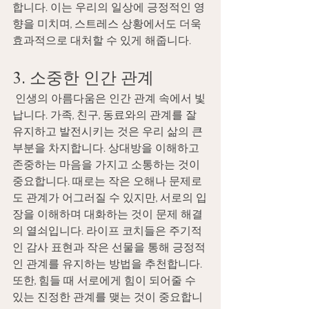
합니다. 이는 우리의 일상에 긍정적인 영
향을 미치며, 스트레스 상황에서도 더욱 
효과적으로 대처할 수 있게 해줍니다. 
3. 소중한 인간 관계 
 인생의 아름다움은 인간 관계 속에서 빛
납니다. 가족, 친구, 동료와의 관계를 잘 
유지하고 발전시키는 것은 우리 삶의 큰 
부분을 차지합니다. 상대방을 이해하고 
존중하는 마음을 가지고 소통하는 것이 
중요합니다. 때로는 작은 오해나 문제로
도 관계가 어그러질 수 있지만, 서로의 입
장을 이해하며 대화하는 것이 문제 해결
의 열쇠입니다. 라이프 코치들은 주기적
인 감사 표현과 작은 선물을 통해 긍정적
인 관계를 유지하는 방법을 추천합니다. 
또한, 힘들 때 서로에게 힘이 되어줄 수 
있는 진정한 관계를 맺는 것이 중요합니