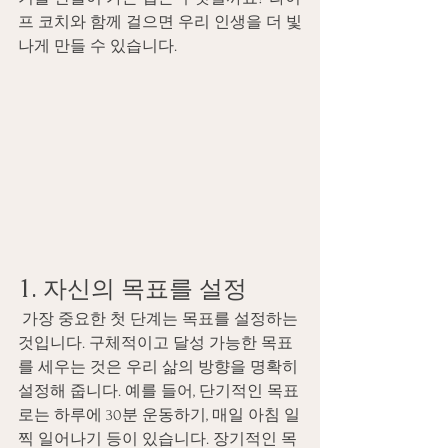
프 코치와 함께 걸으면 우리 인생을 더 빛
나게 만들 수 있습니다.
1. 자신의 목표를 설정 
 가장 중요한 첫 단계는 목표를 설정하는 
것입니다. 구체적이고 달성 가능한 목표
를 세우는 것은 우리 삶의 방향을 명확히 
설정해 줍니다. 예를 들어, 단기적인 목표
로는 하루에 30분 운동하기, 매일 아침 일
찍 일어나기 등이 있습니다. 장기적인 목