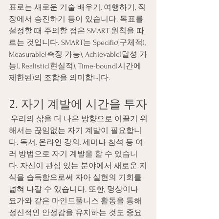
표로는 새로운 기술 배우기, 여행하기, 직
장에서 승진하기 등이 있습니다. 목표를 
설정할 때 주의할 점은 SMART 원칙을 따
르는 것입니다. SMART는 Specific(구체적), 
Measurable(측정 가능), Achievable(달성 가
능), Realistic(현실적), Time-bound(시간에 
제한된)의 조합을 의미합니다.
2. 자기 계발에 시간을 투자
 우리의 삶을 더 나은 방향으로 이끌기 위
해서는 끊임없는 자기 계발이 필요합니
다. 독서, 온라인 강의, 세미나 참석 등 여
러 방법으로 자기 계발을 할 수 있습니
다. 자신이 관심 있는 분야에서 새로운 지
식을 습득함으로써 자아 실현의 기회를 
넓혀 나갈 수 있습니다. 또한, 명상이나 
요가와 같은 마인드풀니스 활동을 통해 
정신적인 안정감을 유지하는 것도 중요