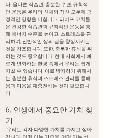
다. 올바른 식습관, 충분한 수면, 규칙적
인 운동은 우리의 신체와 정신 모두에 긍
정적인 영향을 미칩니다. 라이프 코치들
은 건강한 식습관과 규칙적인 운동을 통
해 에너지 수준을 높이고, 스트레스를 관
리하며, 전반적인 삶의 질을 향상시키는 
것을 강조합니다. 또한, 충분한 휴식을 취
하는 것도 중요합니다. 현대 사회에서 빠
르게 변화하는 환경 속에서 우리는 쉽게 
지칠 수 있습니다. 이를 방지하기 위해서
는 충분한 휴식과 스트레스 관리를 통해 
몸과 마음을 재충전하는 것이 필요합니
다. 
6. 인생에서 중요한 가치 찾
기 
 우리는 각자 다양한 가치를 가지고 살아
갑니다. 어떤 이는 가족을, 어떤 이는 성