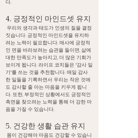
다. 
4. 긍정적인 마인드셋 유지 
 우리의 생각과 태도가 인생의 질을 결정
짓습니다. 긍정적인 마인드셋을 유지하
려는 노력이 필요합니다. 매사에 긍정적
인 면을 바라보려는 습관을 들이면, 삶에 
대한 만족도가 높아지고, 더 많은 기회가 
보이게 됩니다. 라이프 코치들은 "감사 일
기"를 쓰는 것을 추천합니다. 매일 감사
한 일들을 기록하면서 우리는 작은 것에
도 감사할 줄 아는 마음을 키우게 됩니
다. 또한, 부정적인 상황에서도 긍정적인 
측면을 찾으려는 노력을 통해 더 강한 마
음을 가질 수 있습니다. 
5. 건강한 생활 습관 유지 
 몸이 건강해야 마음도 건강할 수 있습니