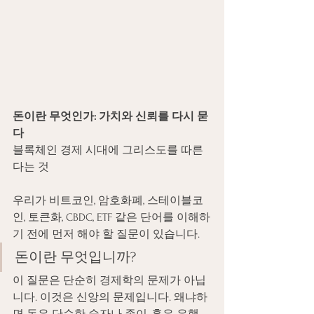
돈이란 무엇인가: 가치와 신뢰를 다시 묻
다
블록체인 경제 시대에 그리스도를 따른
다는 것
우리가 비트코인, 암호화폐, 스테이블코
인, 토큰화, CBDC, ETF 같은 단어를 이해하
기 전에 먼저 해야 할 질문이 있습니다.
돈이란 무엇입니까?
이 질문은 단순히 경제학의 문제가 아닙
니다. 이것은 신앙의 문제입니다. 왜냐하