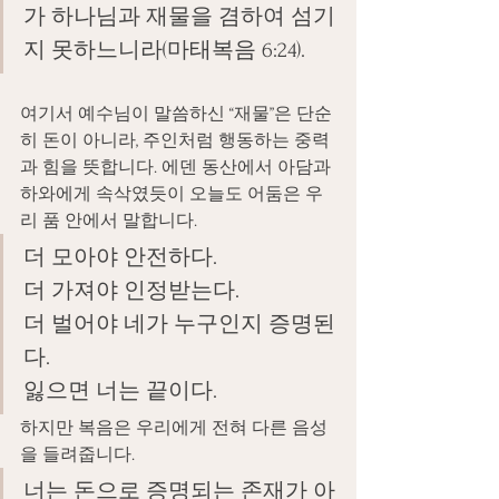
가 하나님과 재물을 겸하여 섬기
지 못하느니라(마태복음 6:24).
여기서 예수님이 말씀하신 “재물”은 단순
히 돈이 아니라, 주인처럼 행동하는 중력
과 힘을 뜻합니다. 에덴 동산에서 아담과 
하와에게 속삭였듯이 오늘도 어둠은 우
리 품 안에서 말합니다.
더 모아야 안전하다. 
더 가져야 인정받는다.
더 벌어야 네가 누구인지 증명된
다.
잃으면 너는 끝이다.
하지만 복음은 우리에게 전혀 다른 음성
을 들려줍니다.
너는 돈으로 증명되는 존재가 아