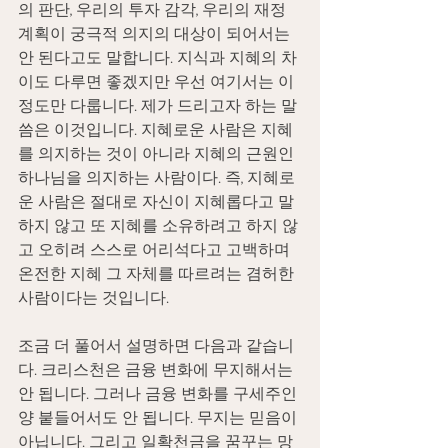
의 판단, 우리의 투자 감각, 우리의 재정 
계획이 궁극적 의지의 대상이 되어서는 
안 된다고도 말합니다. 지식과 지혜의 차
이도 다루면 좋겠지만 우선 여기서는 이 
정도만 다룹니다. 제가 드리고자 하는 말
씀은 이것입니다. 지혜로운 사람은 지혜
를 의지하는 것이 아니라 지혜의 근원인 
하나님을 의지하는 사람이다. 즉, 지혜로
운 사람은 절대로 자신이 지혜롭다고 말
하지 않고 또 지혜를 소유하려고 하지 않
고 오히려 스스로 어리석다고 고백하며 
온전한 지혜 그 자체를 따르려는 겸허한 
사람이다는 것입니다.
조금 더 풀어서 설명하면 다음과 같습니
다. 크리스천은 금융 변화에 무지해서는 
안 됩니다. 그러나 금융 변화를 구세주인
양 붙들어서도 안 됩니다. 무지는 믿음이 
아닙니다. 그리고 일확천금을 꿈꾸는 망