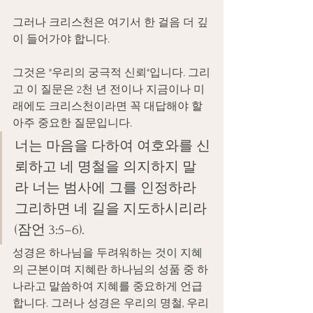
그러나 크리스천은 여기서 한 걸음 더 깊
이 들어가야 합니다.
그것은 "우리의 궁극적 신뢰"입니다. 그리
고 이 질문은 2천 년 전이나 지금이나 미
래에도 크리스천이라면 꼭 대답해야 할 
아주 중요한 질문입니다.
너는 마음을 다하여 여호와를 신
뢰하고 네 명철을 의지하지 말
라 너는 범사에 그를 인정하라 
그리하면 네 길을 지도하시리라
(잠언 3:5–6).
성경은 하나님을 두려워하는 것이 지혜
의 근본이며 지혜란 하나님의 성품 중 하
나라고 말씀하여 지혜를 중요하게 언급
합니다. 그러나 성경은 우리의 명철, 우리