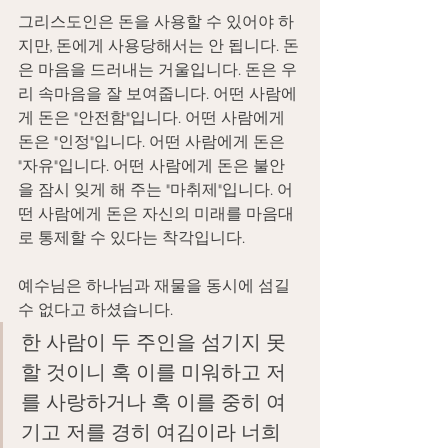
그리스도인은 돈을 사용할 수 있어야 하
지만, 돈에게 사용당해서는 안 됩니다. 돈
은 마음을 드러내는 거울입니다. 돈은 우
리 속마음을 잘 보여줍니다. 어떤 사람에
게 돈은 "안전함"입니다. 어떤 사람에게 
돈은 "인정"입니다. 어떤 사람에게 돈은 
"자유"입니다. 어떤 사람에게 돈은 불안
을 잠시 잊게 해 주는 "마취제"입니다. 어
떤 사람에게 돈은 자신의 미래를 마음대
로 통제할 수 있다는 착각입니다.
예수님은 하나님과 재물을 동시에 섬길 
수 없다고 하셨습니다.
한 사람이 두 주인을 섬기지 못
할 것이니 혹 이를 미워하고 저
를 사랑하거나 혹 이를 중히 여
기고 저를 경히 여김이라 너희