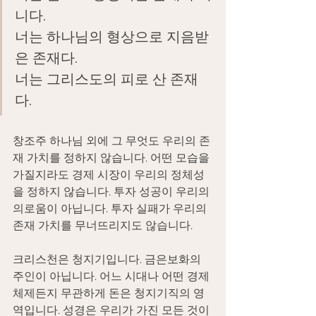
니다.
너는 하나님의 형상으로 지음받
은 존재다.
너는 그리스도의 피로 산 존재
다.
창조주 하나님 외에 그 무엇도 우리의 존
재 가치를 정하지 않습니다. 어떤 모습을 
가질지라도 경제 시장이 우리의 정체성
을 정하지 않습니다. 투자 성공이 우리의 
의로움이 아닙니다. 투자 실패가 우리의 
존재 가치를 무너뜨리지도 않습니다.
크리스천은 청지기입니다. 금은보화의 
주인이 아닙니다. 어느 시대나 어떤 경제 
체제든지 무관하게 돈은 청지기직의 영
역입니다. 성경은 우리가 가진 모든 것이 