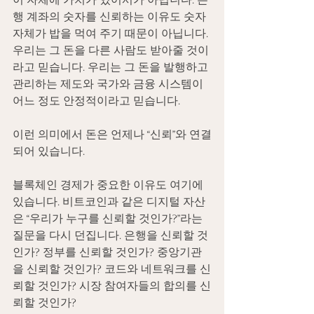
이 자체에 가치가 있어서가 아닙니다. 은
행 계좌의 숫자를 신뢰하는 이유도 숫자 
자체가 밥을 먹여 주기 때문이 아닙니다. 
우리는 그 돈을 다른 사람도 받아줄 것이
라고 믿습니다. 우리는 그 돈을 발행하고 
관리하는 제도와 국가와 금융 시스템이 
어느 정도 안정적이라고 믿습니다.
이런 의미에서 돈은 언제나 “신뢰”와 연결
되어 있습니다.
블록체인 경제가 중요한 이유도 여기에 
있습니다. 비트코인과 같은 디지털 자산
은 “우리가 누구를 신뢰할 것인가?”라는 
질문을 다시 던집니다. 은행을 신뢰할 것
인가? 정부를 신뢰할 것인가? 중앙기관
을 신뢰할 것인가? 코드와 네트워크를 신
뢰할 것인가? 시장 참여자들의 합의를 신
뢰할 것인가?