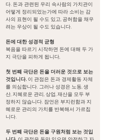
다. 돈과 관련된 우리 속사람의 가치관이 
어떻게 정리되었는가에 따라 소비는 감
사의 표현이 될 수도 있고, 공허함을 채우
려는 우상이 될 수도 있습니다.
돈에 대한 성경적 균형
복음을 따르기 시작하면 돈에 대해 두 가
지 극단을 피하게 됩니다,
첫 번째 극단은 돈을 더러운 것으로 보는 
것입니다.
 이 관점은 돈과 경제활동 자체
를 의심합니다. 그러나 성경은 노동, 생
산, 지혜로운 관리, 상업, 재산을 모두 부
정하지 않습니다. 잠언은 부지런함과 지
혜로운 관리의 가치를 반복해서 가르칩
니다.
두 번째 극단은 돈을 구원처럼 보는 것입
니다.
 이 관점은 돈만 있으면 안전하고 자