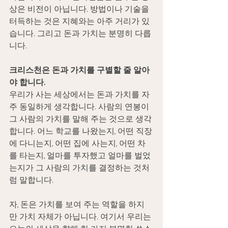
상은 비전이 아닙니다. 방법이나 기술을 
터득하는 것은 지혜와는 아주 거리가 있
습니다. 그리고 돈과 가치는 분명히 다릅
니다.
크리스천은 돈과 가치를 구별할 줄 알아
야 합니다.
우리가 사는 세상에서는 돈과 가치를 자
주 동일하게 생각합니다. 사람의 연봉이 
그 사람의 가치를 말해 주는 것으로 생각
합니다. 어느 학교를 나왔는지, 어떤 직장
에 다니는지, 어떤 집에 사는지, 어떤 차
를 타는지, 얼마를 투자했고 얼마를 벌었
는지가 그 사람의 가치를 결정하는 것처
럼 말합니다.
자, 돈은 가치를 보여 주는 역할을 하지
만 가치 자체가 아닙니다. 여기서 우리는 