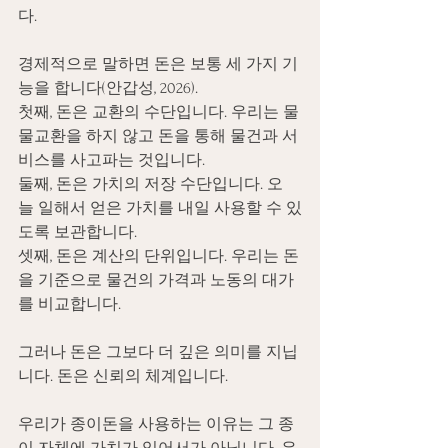
다.
경제적으로 말하면 돈은 보통 세 가지 기
능을 합니다(안갑성, 2026). 
첫째, 돈은 교환의 수단입니다. 우리는 물
물교환을 하지 않고 돈을 통해 물건과 서
비스를 사고파는 것입니다. 
둘째, 돈은 가치의 저장 수단입니다. 오
늘 일해서 얻은 가치를 내일 사용할 수 있
도록 보관합니다. 
셋째, 돈은 계산의 단위입니다. 우리는 돈
을 기준으로 물건의 가격과 노동의 대가
를 비교합니다.
그러나 돈은 그보다 더 깊은 의미를 지닙
니다. 돈은 신뢰의 체계입니다.
우리가 종이돈을 사용하는 이유는 그 종