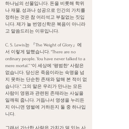
하나님의 선물입니다. 돈을 비롯해 학위
나 재물, 성과나 성공으로 인간의 가치를 
정하는 것은 참 어리석고 부질없는 짓입
니다. 제가 늘 번영신학은 복음이 아니라
고 말씀드리는 이유입니다.
C. S. Lewis는 『The Weight of Glory』에
서 이렇게 말했습니다. “There are no 
ordinary people. You have never talked to a 
mere mortal.” “이 세상에 "평범한" 사람은 
없습니다. 당신은 죽음이라는 숙명을 넘
지 못하는 단순한 존재와 말해 본 적이 없
습니다.” 그의 말은 우리가 만나는 모든 
사람이 영원과 관련된 존재라는 사실을 
일깨워 줍니다. 거듭나서 영생을 누리든
지 아니면 영벌에 거하든지 둘 중 하나입
니다.
그래서 가난한 사람은 가치가 덜 있는 사