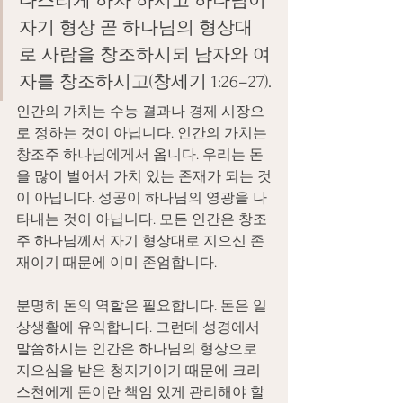
다스리게 하자 하시고 하나님이 
자기 형상 곧 하나님의 형상대
로 사람을 창조하시되 남자와 여
자를 창조하시고(창세기 1:26–27).
인간의 가치는 수능 결과나 경제 시장으
로 정하는 것이 아닙니다. 인간의 가치는 
창조주 하나님에게서 옵니다. 우리는 돈
을 많이 벌어서 가치 있는 존재가 되는 것
이 아닙니다. 성공이 하나님의 영광을 나
타내는 것이 아닙니다. 모든 인간은 창조
주 하나님께서 자기 형상대로 지으신 존
재이기 때문에 이미 존엄합니다.
분명히 돈의 역할은 필요합니다. 돈은 일
상생활에 유익합니다. 그런데 성경에서 
말씀하시는 인간은 하나님의 형상으로 
지으심을 받은 청지기이기 때문에 크리
스천에게 돈이란 책임 있게 관리해야 할 