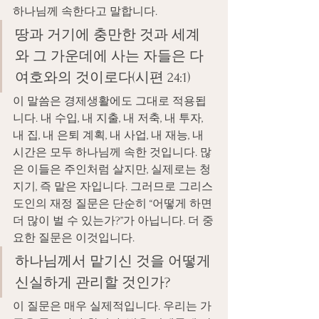
하나님께 속한다고 말합니다.
땅과 거기에 충만한 것과 세계
와 그 가운데에 사는 자들은 다 
여호와의 것이로다(시편 24:1)
이 말씀은 경제생활에도 그대로 적용됩
니다. 내 수입, 내 지출, 내 저축, 내 투자, 
내 집, 내 은퇴 계획, 내 사업, 내 재능, 내 
시간은 모두 하나님께 속한 것입니다. 많
은 이들은 주인처럼 살지만, 실제로는 청
지기, 즉 맡은 자입니다. 그러므로 그리스
도인의 재정 질문은 단순히 “어떻게 하면 
더 많이 벌 수 있는가?”가 아닙니다. 더 중
요한 질문은 이것입니다.
하나님께서 맡기신 것을 어떻게 
신실하게 관리할 것인가?
이 질문은 매우 실제적입니다. 우리는 가