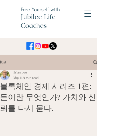
Free Yourself with
Jubilee Life
Coaches
Post
Brian Lee
May 11
9 min read
블록체인 경제 시리즈 1편:
돈이란 무엇인가? 가치와 신
뢰를 다시 묻다.