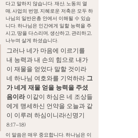
다고 말하지 않습니다. 재산, 노동의 열
매, 사업의 번영, 지혜로운 저축은 모두 하
나님의 일반은총 안에서 이해될 수 있습
니다. 하나님은 인간에게 일할 능력을 주
시고, 땅을 다스리며, 생산하고, 관리하고, 
나누며 살게 하셨습니다.
그러나 네가 마음에 이르기를 
내 능력과 내 손의 힘으로 내가 
이 재물을 얻었다 말할 것이라 
네 하나님 여호와를 기억하라 
그
가 네게 재물 얻을 능력을 주셨
음이라
 이같이 하심은 네 조상들
에게 맹세하신 언약을 오늘과 같
이 이루려 하심이니라(신명기 
8:17–18)
이 말씀은 매우 중요합니다. 하나님은 이