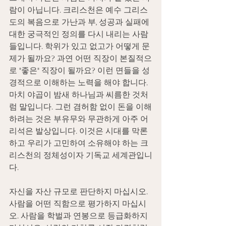
람이 아닙니다. 크리스천은 예수 그리스
도의 복음으로 가난과 부, 성공과 실패에 
대한 궁극적인 정의를 다시 내리는 사람
들입니다. 학위가 있고 없고가 어떻게 문
제가 될까요? 과연 어떤 직장이 본질적으
로 "좋은" 직장이 될까요? 이런 면들을 성
경적으로 이해하는 노력을 해야 합니다. 
마치 야곱이 밤새 하나님과 씨름한 것처
럼 말입니다. 그런 겸허함 없이 돈을 이해
하려는 것은 부유무와 무관하게 아주 어
리석은 발상입니다. 이것은 시대를 막론
하고 우리가 고민하여 소유해야 하는 크
리스천의 정체성이자 기독교 세계관입니
다.
자신을 자산 규모로 판단하지 마십시오. 
사람을 어떤 직함으로 평가하지 마십시
오. 사람을 학벌과 연봉으로 등급화하지 