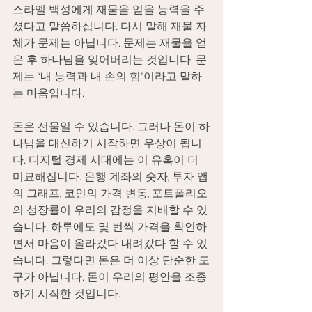
스라엘 백성에게 재물을 얻을 능력을 주
셨다고 말씀하십니다. 다시 말해 재물 자
체가 문제는 아닙니다. 문제는 재물을 얻
은 후 하나님을 잊어버리는 것입니다. 문
제는 “내 능력과 내 손의 힘”이라고 말하
는 마음입니다.
돈은 선물일 수 있습니다. 그러나 돈이 하
나님을 대신하기 시작하면 우상이 됩니
다. 디지털 경제 시대에는 이 유혹이 더 
미묘해집니다. 은행 계좌의 숫자, 투자 앱
의 그래프, 코인의 가격 변동, 포트폴리오
의 성장률이 우리의 감정을 지배할 수 있
습니다. 하루에도 몇 번씩 가격을 확인하
면서 마음이 올라갔다 내려갔다 할 수 있
습니다. 그렇다면 돈은 더 이상 단순한 도
구가 아닙니다. 돈이 우리의 평안을 조종
하기 시작한 것입니다.