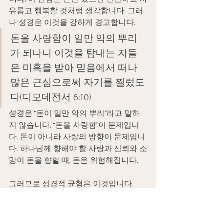
유롭고 행복할 것처럼 생각합니다. 그러
나 성경은 이것을 강하게 경고합니다.
돈을 사랑함이 일만 악의 뿌리
가 되나니 이것을 탐내는 자들
은 미혹을 받아 믿음에서 떠나 
많은 근심으로써 자기를 찔렀도
다(디모데전서 6:10)
성경은 “돈이 일만 악의 뿌리”라고 말하
지 않습니다. “돈을 사랑함”이 문제입니
다. 돈이 아니라 사랑의 방향이 문제입니
다. 하나님께 향해야 할 사랑과 신뢰와 소
망이 돈을 향할 때, 돈은 위험해집니다.
그러므로 성경적 균형은 이것입니다. 
일상생활에서 돈은 대부분 필요합니다. 
그렇게 돈은 유용한 도구입니다. 그러나 