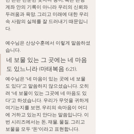
면 돈은 단순한 숫자나 종이, 혹은 은행 
계좌 안의 기록이 아니라 우리의 신뢰와 
두려움과 욕망, 그리고 미래에 대한 우리 
속 사람의 실체를 잘 드러내기 때문입니
다.
예수님은 산상수훈에서 이렇게 말씀하셨
습니다.
네 보물 있는 그 곳에는 네 마음
도 있느니라 (마태복음 6:21).
예수님은 “네 마음이 있는 곳에 네 보물
도 있다”고 말씀하지 않으셨습니다. 오히
려 “네 보물이 있는 그곳에 네 마음도 있
다”고 하셨습니다. 우리가 무엇을 귀하게 
여기는지를 보면, 우리의 속마음이 어디
에 거하고 있는지 안다는 말씀입니다. 이
번 시리즈에서는 돈, 재물, 물질, 그리고 
보물을 모두 "돈"이라고 표현합니다.