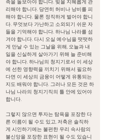
족을 돌보아야 합니다. 빚을 지혜롭게 관
리해야 합니다. 당연히 허비나 낭비를 피
해야 합니다. 물론 정직하게 벌어야 합니
다. 무엇보다 가난하고 소외되기 쉬운 자
들을 기억해야 합니다. 하나님 나라를 섬
겨야 합니다. 다시 오실 예수님을 떳떳하
게 만날 수 있는 그날을 위해, 오늘과 내
일을 신실하게 살아가기 위해 늘 준비해
야 합니다. 하나님의 청지기로서 이 세상
에 선한 영향력을 끼치기 위해서 필요하
다면 이 세상의 금융이 어떻게 유통되는
지도 배워야 합니다. 그러나 모든 것은 하
나님 나라의 청지기직의 틀 안에 있어야 
합니다.
그렇지 않으면 투자는 탐욕을 포장한 다
른 이름이 될 수도 있고, 저축은 솔직하
게 시인하기에는 불편한 우리 속사람의 
불신앙을 포장한 표현이 될 수도 있습니