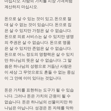
마십시오. 사람의 가치를 시장 가격처럼 
계산하지 마십시오.
돈으로 살 수 있는 것이 있고, 돈으로 절
대 살 수 없는 것이 있습니다. 돈으로 집
은 살 수 있지만 가정은 살 수 없습니다. 
돈으로 의료 서비스는 살 수 있지만 생명
의 주권은 살 수 없습니다. 돈으로 명품
은 살 수 있지만 존엄은 살 수 없습니다. 
돈으로 어느 정도의 영향력은 살 수 있지
만 하나님의 뜻은 살 수 없습니다. 그 말
씀은 하나님의 성령으로 거듭난 사람은 
이 세상 그 무엇으로도 흔들 수 없는 중심
이 그 안에 이미 있다는 것입니다.
돈은 가치를 표현하는 도구가 될 수 있습
니다. 그러나 돈은 가치의 근원이 될 수 
없습니다. 돈은 하나님의 선물이지만 하
나님은 아닙니다. 성경은 돈 자체를 악하