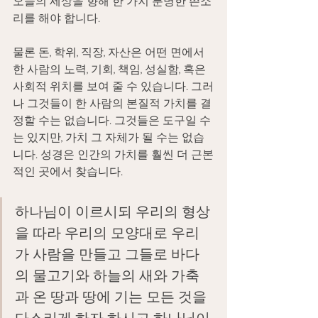
오늘의 세상을 향해 한 가지 분명한 쓴소
리를 해야 합니다.
물론 돈, 학위, 직장, 자산은 어떤 면에서 
한 사람의 노력, 기회, 책임, 성실함, 혹은 
사회적 위치를 보여 줄 수 있습니다. 그러
나 그것들이 한 사람의 본질적 가치를 결
정할 수는 없습니다. 그것들은 도구일 수
는 있지만, 가치 그 자체가 될 수는 없습
니다. 성경은 인간의 가치를 훨씬 더 근본
적인 곳에서 찾습니다.
하나님이 이르시되 우리의 형상
을 따라 우리의 모양대로 우리
가 사람을 만들고 그들로 바다
의 물고기와 하늘의 새와 가축
과 온 땅과 땅에 기는 모든 것을 