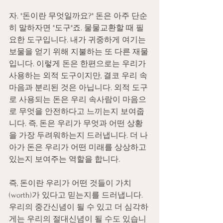
자. "돈이란 무엇일까요?" 돈은 아주 단순
히 말하자면 "도구"죠. 물물교환할 때 필
요한 도구입니다. 내가 귀중하게 여기는 
보물을 얻기 위해 지불하는 또 다른 재물
입니다. 이렇게 돈은 한편으로는 우리가 
사용하는 외적 도구이지만, 결코 우리 속
마음과 분리된 것은 아닙니다. 외적 도구
로 사용되는 돈은 우리 속사람이 마음으
로 무엇을 안전하다고 느끼는지 보여줍
니다. 즉, 돈은 우리가 무엇과 어떤 상황
을 가장 두려워하는지 드러냅니다. 더 나
아가 돈은 우리가 어떤 미래를 상상하고 
있는지 보여주는 역할을 합니다. 
즉, 돈이란 우리가 어떤 것들이 가치
(worth)가 있다고 믿는지를 드러냅니다. 
우리의 중간신념이 될 수 있고 더 심각하
게는 우리의 절대신념이 될 수도 있습니